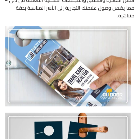
مما يضمن وصول علامتك التجارية إلى الأسر المناسبة بدقة
متناهية.